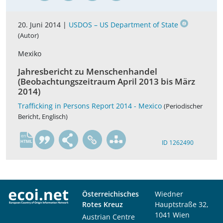
20. Juni 2014 |
USDOS – US Department of State
(Autor)
Mexiko
Jahresbericht zu Menschenhandel
(Beobachtungszeitraum April 2013 bis März
2014)
Trafficking in Persons Report 2014 - Mexico
(Periodischer
Bericht, Englisch)
en
ID 1262490
Österreichisches
Wiedner
Rotes Kreuz
Hauptstraße 32,
1041 Wien
Austrian Centre