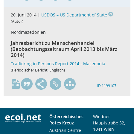
20. Juni 2014 |
USDOS – US Department of State
(Autor)
Nordmazedonien
Jahresbericht zu Menschenhandel
(Beobachtungszeitraum April 2013 bis März
2014)
Trafficking in Persons Report 2014 - Macedonia
(Periodischer Bericht, Englisch)
en
ID 1199107
Österreichisches
Wiedner
Rotes Kreuz
Hauptstraße 32,
1041 Wien
Austrian Centre