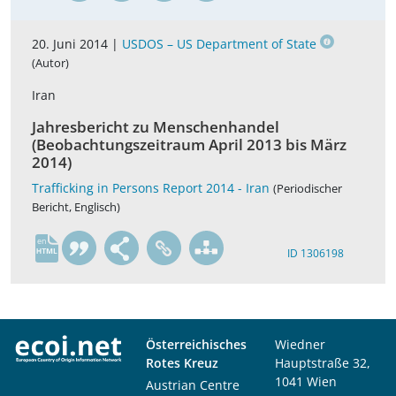
20. Juni 2014 |
USDOS – US Department of State
(Autor)
Iran
Jahresbericht zu Menschenhandel
(Beobachtungszeitraum April 2013 bis März
2014)
Trafficking in Persons Report 2014 - Iran
(Periodischer
Bericht, Englisch)
en
ID 1306198
Österreichisches
Wiedner
Rotes Kreuz
Hauptstraße 32,
1041 Wien
Austrian Centre