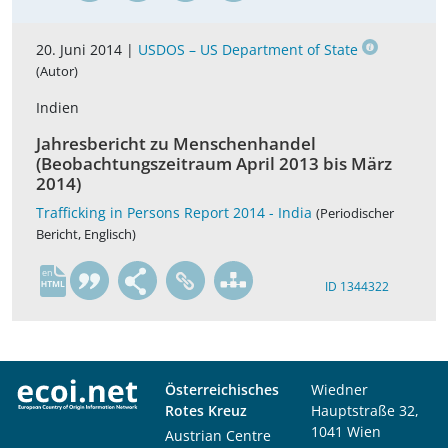
20. Juni 2014 |
USDOS – US Department of State
(Autor)
Indien
Jahresbericht zu Menschenhandel
(Beobachtungszeitraum April 2013 bis März
2014)
Trafficking in Persons Report 2014 - India
(Periodischer
Bericht, Englisch)
en
ID 1344322
Österreichisches
Wiedner
Rotes Kreuz
Hauptstraße 32,
1041 Wien
Austrian Centre