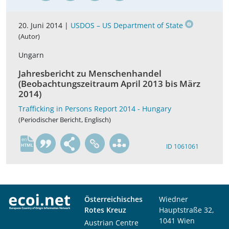
20. Juni 2014 |
USDOS – US Department of State
(Autor)
Ungarn
Jahresbericht zu Menschenhandel
(Beobachtungszeitraum April 2013 bis März
2014)
Trafficking in Persons Report 2014 - Hungary
(Periodischer Bericht, Englisch)
en
ID 1061061
Österreichisches
Wiedner
Rotes Kreuz
Hauptstraße 32,
1041 Wien
Austrian Centre