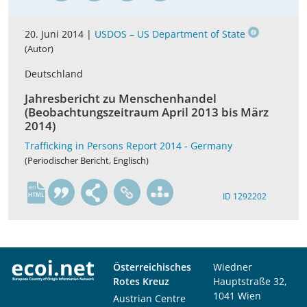
20. Juni 2014 |
USDOS – US Department of State
(Autor)
Deutschland
Jahresbericht zu Menschenhandel
(Beobachtungszeitraum April 2013 bis März
2014)
Trafficking in Persons Report 2014 - Germany
(Periodischer Bericht, Englisch)
en
ID 1292202
Österreichisches
Wiedner
Rotes Kreuz
Hauptstraße 32,
1041 Wien
Austrian Centre