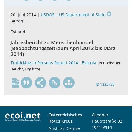
20. Juni 2014 |
USDOS – US Department of State
(Autor)
Estland
Jahresbericht zu Menschenhandel
(Beobachtungszeitraum April 2013 bis März
2014)
Trafficking in Persons Report 2014 - Estonia
(Periodischer
Bericht, Englisch)
en
ID 1332725
Österreichisches
Wiedner
Rotes Kreuz
Hauptstraße 32,
1041 Wien
Austrian Centre