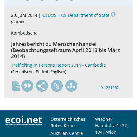
20. Juni 2014 |
USDOS – US Department of State
(Autor)
Kambodscha
Jahresbericht zu Menschenhandel
(Beobachtungszeitraum April 2013 bis März
2014)
Trafficking in Persons Report 2014 - Cambodia
(Periodischer Bericht, Englisch)
en
ID 1231062
Österreichisches
Wiedner
Rotes Kreuz
Hauptstraße 32,
1041 Wien
Austrian Centre