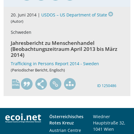
20. Juni 2014 |
USDOS – US Department of State
(Autor)
Schweden
Jahresbericht zu Menschenhandel
(Beobachtungszeitraum April 2013 bis März
2014)
Trafficking in Persons Report 2014 - Sweden
(Periodischer Bericht, Englisch)
en
ID 1250486
Österreichisches
Wiedner
Rotes Kreuz
Hauptstraße 32,
1041 Wien
Austrian Centre