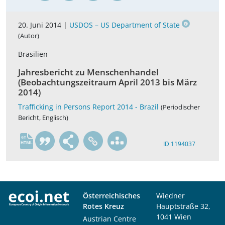
20. Juni 2014 |
USDOS – US Department of State
(Autor)
Brasilien
Jahresbericht zu Menschenhandel
(Beobachtungszeitraum April 2013 bis März
2014)
Trafficking in Persons Report 2014 - Brazil
(Periodischer
Bericht, Englisch)
en
ID 1194037
Österreichisches
Wiedner
Rotes Kreuz
Hauptstraße 32,
1041 Wien
Austrian Centre