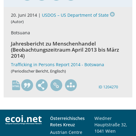
20. Juni 2014 |
USDOS – US Department of State
(Autor)
Botsuana
Jahresbericht zu Menschenhandel
(Beobachtungszeitraum April 2013 bis März
2014)
Trafficking in Persons Report 2014 - Botswana
(Periodischer Bericht, Englisch)
en
ID 1204270
Österreichisches
Wiedner
Rotes Kreuz
Hauptstraße 32,
1041 Wien
Austrian Centre