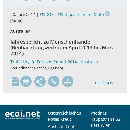
20. Juni 2014 |
USDOS – US Department of State
(Autor)
Australien
Jahresbericht zu Menschenhandel
(Beobachtungszeitraum April 2013 bis März
2014)
Trafficking in Persons Report 2014 - Australia
(Periodischer Bericht, Englisch)
en
ID 1340934
Österreichisches
Wiedner
Rotes Kreuz
Hauptstraße 32,
1041 Wien
Austrian Centre