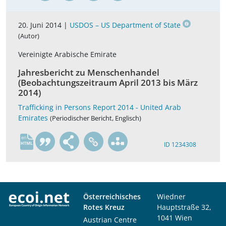
20. Juni 2014 |
USDOS – US Department of State
(Autor)
Vereinigte Arabische Emirate
Jahresbericht zu Menschenhandel
(Beobachtungszeitraum April 2013 bis März
2014)
Trafficking in Persons Report 2014 - United Arab
Emirates
(Periodischer Bericht, Englisch)
en
ID 1234308
Österreichisches
Wiedner
Rotes Kreuz
Hauptstraße 32,
1041 Wien
Austrian Centre