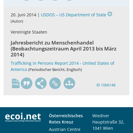
20. Juni 2014 |
USDOS – US Department of State
(Autor)
Vereinigte Staaten
Jahresbericht zu Menschenhandel
(Beobachtungszeitraum April 2013 bis März
2014)
Trafficking in Persons Report 2014 - United States of
America
(Periodischer Bericht, Englisch)
en
ID 1066148
Österreichisches
Wiedner
Rotes Kreuz
Hauptstraße 32,
1041 Wien
Austrian Centre