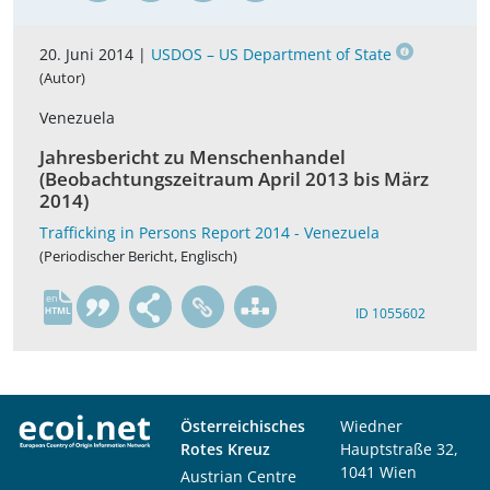
20. Juni 2014 |
USDOS – US Department of State
(Autor)
Venezuela
Jahresbericht zu Menschenhandel
(Beobachtungszeitraum April 2013 bis März
2014)
Trafficking in Persons Report 2014 - Venezuela
(Periodischer Bericht, Englisch)
en
ID 1055602
Österreichisches
Wiedner
Rotes Kreuz
Hauptstraße 32,
1041 Wien
Austrian Centre