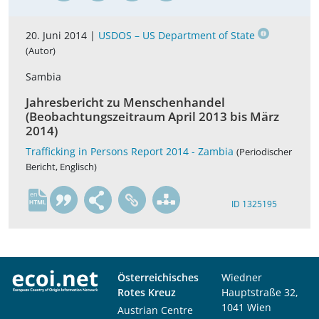
20. Juni 2014 |
USDOS – US Department of State
(Autor)
Sambia
Jahresbericht zu Menschenhandel
(Beobachtungszeitraum April 2013 bis März
2014)
Trafficking in Persons Report 2014 - Zambia
(Periodischer
Bericht, Englisch)
en
ID 1325195
Österreichisches
Wiedner
Rotes Kreuz
Hauptstraße 32,
1041 Wien
Austrian Centre