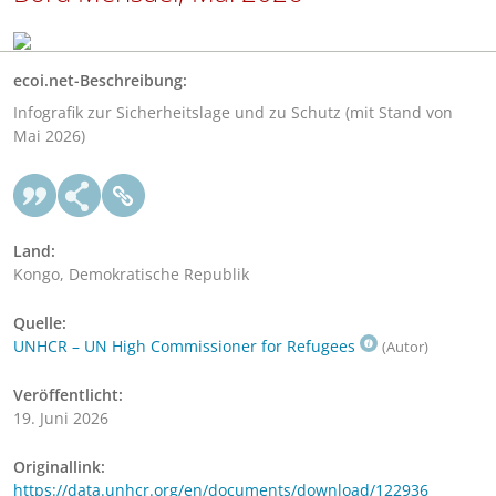
ecoi.net-Beschreibung:
Infografik zur Sicherheitslage und zu Schutz (mit Stand von
Mai 2026)
Land:
Kongo, Demokratische Republik
Quelle:
UNHCR – UN High Commissioner for Refugees
(Autor)
Veröffentlicht:
19. Juni 2026
Originallink:
https://data.unhcr.org/en/documents/download/122936