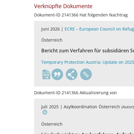
Verknüpfte Dokumente
Dokument-ID 2141366 Hat folgenden Nachtrag
Juni 2026 |
ECRE – European Council on Refug
Österreich
Bericht zum Verfahren für subsidiären 
Temporary Protection Austria; Update on 202
en
Dokument-ID 2141366 Aktualisierung von
Juli 2025 |
Asylkoordination Österreich
(Autor
Österreich