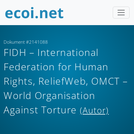
Dokument #2141088
FIDH – International
Federation for Human
Rights, ReliefWeb, OMCT –
World Organisation
Against Torture
(Autor)