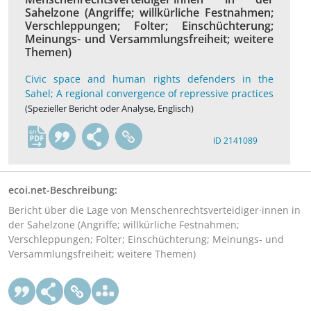
Sahelzone (Angriffe; willkürliche Festnahmen;
Verschleppungen; Folter; Einschüchterung;
Meinungs- und Versammlungsfreiheit; weitere
Themen)
Civic space and human rights defenders in the
Sahel; A regional convergence of repressive practices
(Spezieller Bericht oder Analyse, Englisch)
en
ID 2141089
ecoi.net-Beschreibung:
Bericht über die Lage von Menschenrechtsverteidiger·innen in
der Sahelzone (Angriffe; willkürliche Festnahmen;
Verschleppungen; Folter; Einschüchterung; Meinungs- und
Versammlungsfreiheit; weitere Themen)