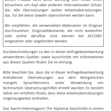
Ansuchens um Asyl oder anderen internationalen Schutz
dar. Alle Übersetzungen stellen Arbeitsübersetzungen
dar, für die keine Gewähr übernommen werden kann.
Wir empfehlen, die verwendeten Materialien im Original
durchzusehen. Originaldokumente, die nicht kostenfrei
oder online abrufbar sind, können bei ACCORD
eingesehen oder angefordert werden.
Kurzbeschreibungen zu den in dieser Anfragebeantwortung
verwendeten Quellen sowie Ausschnitte mit Informationen
aus diesen Quellen finden Sie im Anhang.
Bitte beachten Sie, dass die in dieser Anfragebeantwortung
enthaltenen Übersetzungen aus dem Mongolischen
mangels Sprachkenntnis unter Verwendung von
technischen Übersetzungshilfen erstellt wurden. Es besteht
daher ein erhöhtes Risiko, dass diese Arbeitsübersetzungen
Ungenauigkeiten enthalten.
Das Nachrichtenmagazin The Diplomat beschreibt in einem