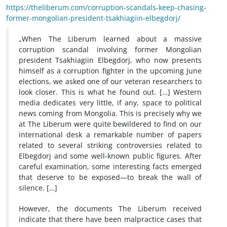
https://theliberum.com/corruption-scandals-keep-chasing-
former-mongolian-president-tsakhiagiin-elbegdorj/
„When The Liberum learned about a massive
corruption scandal involving former Mongolian
president Tsakhiagiin Elbegdorj, who now presents
himself as a corruption fighter in the upcoming June
elections, we asked one of our veteran researchers to
look closer. This is what he found out. […] Western
media dedicates very little, if any, space to political
news coming from Mongolia. This is precisely why we
at The Liberum were quite bewildered to find on our
international desk a remarkable number of papers
related to several striking controversies related to
Elbegdorj and some well-known public figures. After
careful examination, some interesting facts emerged
that deserve to be exposed—to break the wall of
silence. […]
However, the documents The Liberum received
indicate that there have been malpractice cases that