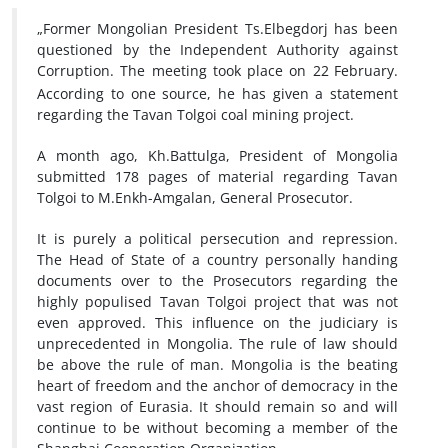
„Former Mongolian President Ts.Elbegdorj has been
questioned by the Independent Authority against
Corruption. The meeting took place on 22
February.
According to one source, he has given a statement
regarding the Tavan Tolgoi coal mining project.
A month ago, Kh.Battulga, President of Mongolia
submitted 178 pages of material regarding Tavan
Tolgoi to M.Enkh-Amgalan, General Prosecutor.
It is purely a political persecution and repression.
The Head of State of a country personally handing
documents over to the Prosecutors regarding the
highly populised Tavan Tolgoi project that was not
even approved. This influence on the judiciary is
unprecedented in Mongolia. The rule of law should
be above the rule of man. Mongolia is the beating
heart of freedom and the anchor of democracy in the
vast region of Eurasia. It should remain so and will
continue to be without becoming a member of the