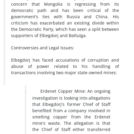
concern that Mongolia is regressing from its
democratic path and has been critical of the
government's ties with Russia and China. His
criticism has exacerbated an existing divide within
the Democratic Party, which has seen a split between
supporters of Elbegdorj and Battulga.
Controversies and Legal Issues:
Elbegdorj has faced accusations of corruption and
abuse of power related to his handling of
transactions involving two major state-owned mines:
Erdenet Copper Mine:
An ongoing
·
investigation is looking into allegations
that Elbegdorj's former Chief of Staff
benefited from a company involved in
smelting copper from the Erdenet
mine's waste. The allegation is that
the Chief of Staff either transferred