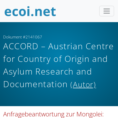
Dokument #2141067
ACCORD – Austrian Centre
for Country of Origin and
Asylum Research and
Documentation
(Autor)
Anfragebeantwortung zur Mongolei: