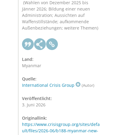
(Wahlen von Dezember 2025 bis
Jänner 2026; Bildung einer neuen
Administration; Aussichten auf
Waffenstillstände; aufkommende
Außenbeziehungen; weitere Themen)
Land:
Myanmar
Quelle:
International Crisis Group
(Autor)
Veröffentlicht:
3. Juni 2026
Originallink:
https://www.crisisgroup.org/sites/defa
ult/files/2026-06/b188-myanmar-new-