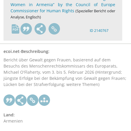
Women in Armenia” by the Council of Europe
Commissioner for Human Rights
(Spezieller Bericht oder
Analyse, Englisch)
en
ID 2140767
ecoi.net-Beschreibung:
Bericht über Gewalt gegen Frauen, basierend auf dem
Besuchs des Menschenrechtskommissars des Europarats,
Michael O'Flaherty, vom 3. bis 5. Februar 2026 (Hintergrund;
jüngste Erfolge bei der Bekämpfung von Gewalt gegen Frauen;
Lücken bei der Strafverfolgung; weitere Themen)
Land:
Armenien