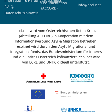
Impressum & Haftungsausschluss
Documentation
info@ecoi.net
F.A.Q.
(ACCORD)
Datenschutzhinweis
ecoi.net wird vom Österreichischen Roten Kreuz
(Abteilung ACCORD) in Kooperation mit dem
Informationsverbund Asyl & Migration betrieben.
ecoi.net wird durch den Asyl-, Migrations- und
Integrationsfonds, das Bundesministerium für Inneres
und die Caritas Österreich kofinanziert. ecoi.net wird
von ECRE und UNHCR ideell unterstützt.