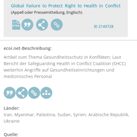
Global Failure to Protect Right to Health in Conflict
(Appell oder Pressemitteilung, Englisch)
en
ID 2140728
ecoi.net-Beschreibung:
Artikel zum Thema Gesundheitsschutz in Konflikten; Laut
Bericht der Safeguarding Health in Conflict Coalition (SHCC)
weiterhin Angriffe auf Gesundheitseinrichtungen und
medizinisches Personal
Länder:
Iran, Myanmar, Palästina, Sudan, Syrien, Arabische Republik,
Ukraine
Quelle: