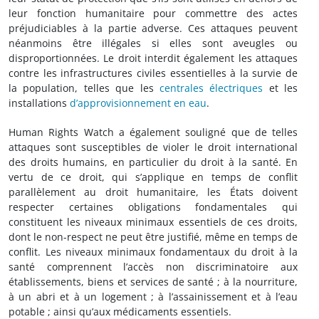
leur fonction humanitaire pour commettre des actes
préjudiciables à la partie adverse. Ces attaques peuvent
néanmoins être illégales si elles sont aveugles ou
disproportionnées. Le droit interdit également les attaques
contre les infrastructures civiles essentielles à la survie de
la population, telles que les
centrales électriques
et les
installations
d’approvisionnement en eau
.
Human Rights Watch a également souligné que de telles
attaques sont susceptibles de violer le droit international
des droits humains, en particulier du droit à la santé. En
vertu de ce droit, qui s’applique en temps de conflit
parallèlement au droit humanitaire, les États doivent
respecter certaines obligations fondamentales qui
constituent les niveaux minimaux essentiels de ces droits,
dont le non-respect ne peut être justifié, même en temps de
conflit. Les niveaux minimaux fondamentaux du droit à la
santé comprennent l’accès non discriminatoire aux
établissements, biens et services de santé ; à la nourriture,
à un abri et à un logement ; à l’assainissement et à l’eau
potable ; ainsi qu’aux médicaments essentiels.