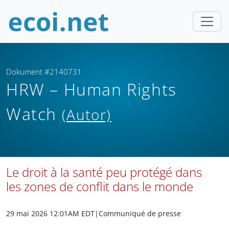
Dokument #2140731
HRW – Human Rights
Watch
(Autor)
Le droit à la santé peu protégé dans
les zones de conflit dans le monde
29 mai 2026 12:01AM EDT
|Communiqué de presse