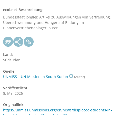
ecoi.net-Beschreibung:
Bundesstaat Jonglei: Artikel zu Auswirkungen von Vertreibung,
Überschwemmung und Hunger auf Bildung im
Binnenvertriebenenlager in Bor
Land:
Südsudan
Quelle:
UNMISS – UN Mission in South Sudan
(Autor)
Veröffentlicht:
8. Mai 2026
Originallink:
https://unmiss.unmissions.org/en/news/displaced-students-in-