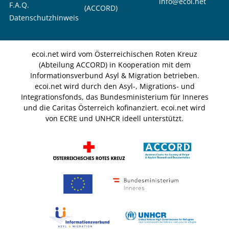
info@ecoi.net
F.A.Q.
(ACCORD)
Datenschutzhinweis
ecoi.net wird vom Österreichischen Roten Kreuz
(Abteilung ACCORD) in Kooperation mit dem
Informationsverbund Asyl & Migration betrieben.
ecoi.net wird durch den Asyl-, Migrations- und
Integrationsfonds, das Bundesministerium für Inneres
und die Caritas Österreich kofinanziert. ecoi.net wird
von ECRE und UNHCR ideell unterstützt.