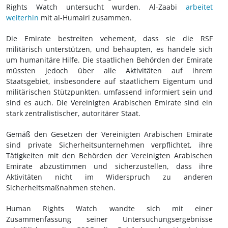
Rights Watch untersucht wurden. Al-Zaabi
arbeitet
weiterhin
mit al-Humairi zusammen.
Die Emirate bestreiten vehement, dass sie die RSF
militärisch unterstützen, und behaupten, es handele sich
um humanitäre Hilfe. Die staatlichen Behörden der Emirate
müssten jedoch über alle Aktivitäten auf ihrem
Staatsgebiet, insbesondere auf staatlichem Eigentum und
militärischen Stützpunkten, umfassend informiert sein und
sind es auch. Die Vereinigten Arabischen Emirate sind ein
stark zentralistischer, autoritärer Staat.
Gemäß den Gesetzen der Vereinigten Arabischen Emirate
sind private Sicherheitsunternehmen verpflichtet, ihre
Tätigkeiten mit den Behörden der Vereinigten Arabischen
Emirate abzustimmen und sicherzustellen, dass ihre
Aktivitäten nicht im Widerspruch zu anderen
Sicherheitsmaßnahmen stehen.
Human Rights Watch wandte sich mit einer
Zusammenfassung seiner Untersuchungsergebnisse