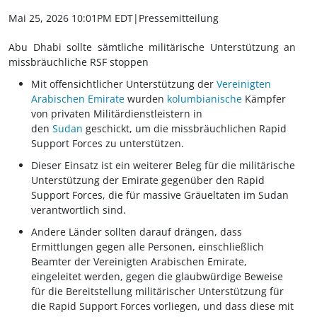
Mai 25, 2026 10:01PM EDT
|Pressemitteilung
Abu Dhabi sollte sämtliche militärische Unterstützung an
missbräuchliche RSF stoppen
Mit offensichtlicher Unterstützung der
Vereinigten
Arabischen Emirate
wurden
kolumbianische
Kämpfer
von privaten Militärdienstleistern in
den
Sudan
geschickt, um die missbräuchlichen Rapid
Support Forces zu unterstützen.
Dieser Einsatz ist ein weiterer Beleg für die militärische
Unterstützung der Emirate gegenüber den Rapid
Support Forces, die für massive Gräueltaten im Sudan
verantwortlich sind.
Andere Länder sollten darauf drängen, dass
Ermittlungen gegen alle Personen, einschließlich
Beamter der Vereinigten Arabischen Emirate,
eingeleitet werden, gegen die glaubwürdige Beweise
für die Bereitstellung militärischer Unterstützung für
die Rapid Support Forces vorliegen, und dass diese mit