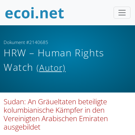
Dokument #2140685
HRW – Human Rights
Watch
(Autor)
Sudan: An Gräueltaten beteiligte
kolumbianische Kämpfer in den
Vereinigten Arabischen Emiraten
ausgebildet