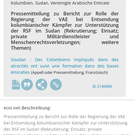
Kolumbien, Sudan, Vereinigte Arabische Emirate
Pressemitteilung zu Bericht zur Rolle der
Regierung der VAE bei Entsendung
kolumbianischer Kämpfer zur Unterstützung
der RSF im Sudan (Rekrutierung; Einsatz;
private Militärdienstleister und
Menschenrechtsverletzungen; weitere
Themen)
Soudan : Des Colombiens impliqués dans des
atrocités ont suivi une formation dans des bases
émiraties
(Appell oder Pressemitteilung, Französisch)
fr
ID 2140684
ecoi.net-Beschreibung:
Pressemitteilung zu Bericht zur Rolle der Regierung der VAE
bei Entsendung kolumbianischer Kämpfer zur Unterstützung
der RSF im Sudan (Rekrutierung; Einsatz; private