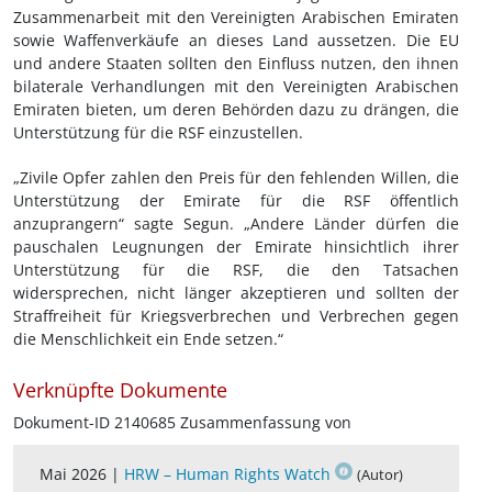
Zusammenarbeit mit den Vereinigten Arabischen Emiraten
sowie Waffenverkäufe an dieses Land aussetzen. Die EU
und andere Staaten sollten den Einfluss nutzen, den ihnen
bilaterale Verhandlungen mit den Vereinigten Arabischen
Emiraten bieten, um deren Behörden dazu zu drängen, die
Unterstützung für die RSF einzustellen.
„Zivile Opfer zahlen den Preis für den fehlenden Willen, die
Unterstützung der Emirate für die RSF öffentlich
anzuprangern“ sagte Segun. „Andere Länder dürfen die
pauschalen Leugnungen der Emirate hinsichtlich ihrer
Unterstützung für die RSF, die den Tatsachen
widersprechen, nicht länger akzeptieren und sollten der
Straffreiheit für Kriegsverbrechen und Verbrechen gegen
die Menschlichkeit ein Ende setzen.“
Verknüpfte Dokumente
Dokument-ID 2140685 Zusammenfassung von
Mai 2026 |
HRW – Human Rights Watch
(Autor)