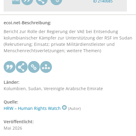
ID 2140685
ecoi.net-Beschreibung:
Bericht zur Rolle der Regierung der VAE bei Entsendung
kolumbianischer Kämpfer zur Unterstützung der RSF im Sudan
(Rekrutierung; Einsatz; private Militärdienstleister und
Menschenrechtsverletzungen; weitere Themen)
Länder:
Kolumbien, Sudan, Vereinigte Arabische Emirate
Quelle:
HRW – Human Rights Watch
(Autor)
Veröffentlicht:
Mai 2026