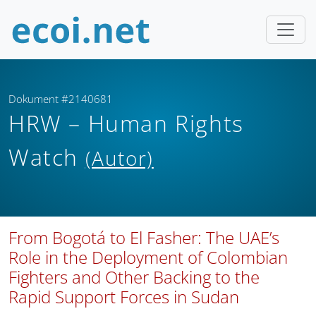
Dokument #2140681
HRW – Human Rights
Watch
(Autor)
From Bogotá to El Fasher: The UAE’s
Role in the Deployment of Colombian
Fighters and Other Backing to the
Rapid Support Forces in Sudan