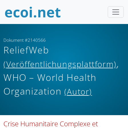
Dokument #2140566
ReliefWeb
,
(Veröffentlichungsplattform)
WHO – World Health
Organization
(Autor)
Crise Humanitaire Complexe et