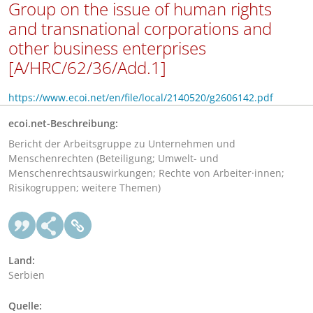
Group on the issue of human rights
and transnational corporations and
other business enterprises
[A/HRC/62/36/Add.1]
https://www.ecoi.net/en/file/local/2140520/g2606142.pdf
ecoi.net-Beschreibung:
Bericht der Arbeitsgruppe zu Unternehmen und
Menschenrechten (Beteiligung; Umwelt- und
Menschenrechtsauswirkungen; Rechte von Arbeiter·innen;
Risikogruppen; weitere Themen)
Land:
Serbien
Quelle: