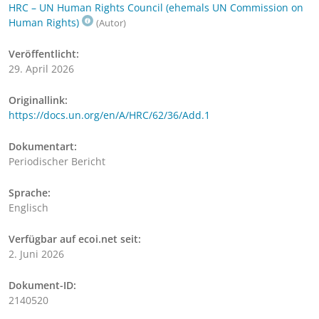
HRC – UN Human Rights Council (ehemals UN Commission on
Human Rights)
(Autor)
Veröffentlicht:
29. April 2026
Originallink:
https://docs.un.org/en/A/HRC/62/36/Add.1
Dokumentart:
Periodischer Bericht
Sprache:
Englisch
Verfügbar auf ecoi.net seit:
2. Juni 2026
Dokument-ID:
2140520