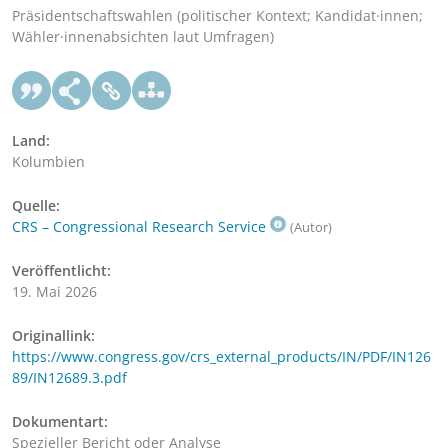
Präsidentschaftswahlen (politischer Kontext; Kandidat·innen;
Wähler·innenabsichten laut Umfragen)
Land:
Kolumbien
Quelle:
CRS – Congressional Research Service
(Autor)
Veröffentlicht:
19. Mai 2026
Originallink:
https://www.congress.gov/crs_external_products/IN/PDF/IN126
89/IN12689.3.pdf
Dokumentart:
Spezieller Bericht oder Analyse