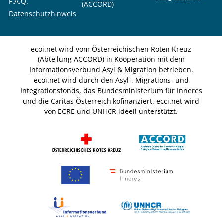
F.A.Q.
(ACCORD)
Datenschutzhinweis
ecoi.net wird vom Österreichischen Roten Kreuz
(Abteilung ACCORD) in Kooperation mit dem
Informationsverbund Asyl & Migration betrieben.
ecoi.net wird durch den Asyl-, Migrations- und
Integrationsfonds, das Bundesministerium für Inneres
und die Caritas Österreich kofinanziert. ecoi.net wird
von ECRE und UNHCR ideell unterstützt.