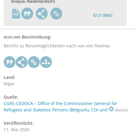
Analyse, Niederländisch)
nl
ID 2118842
ecoi.net-Beschreibung:
Bericht zu Reisemöglichkeiten nach von von Niamey
Land:
Niger
Quelle:
CGRS-CEDOCA – Office of the Commissioner General for
Refugees and Stateless Persons (Belgium), COI unit
(Autor)
Veröffentlicht:
11. Mai 2026