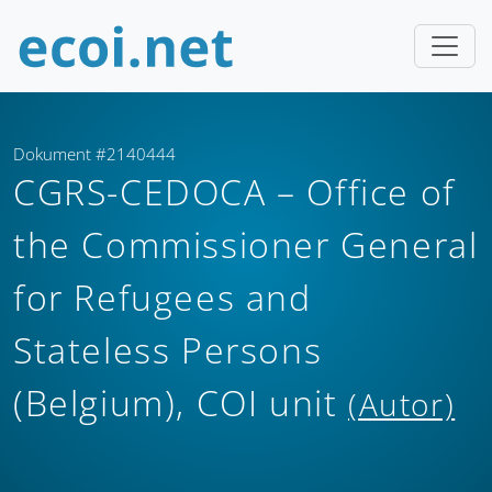
Dokument #2140444
CGRS-CEDOCA – Office of
the Commissioner General
for Refugees and
Stateless Persons
(Belgium), COI unit
(Autor)