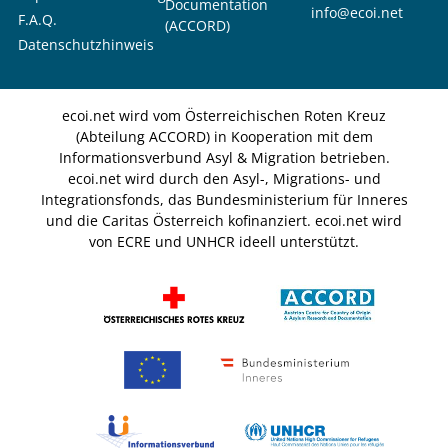
Documentation
info@ecoi.net
F.A.Q.
(ACCORD)
Datenschutzhinweis
ecoi.net wird vom Österreichischen Roten Kreuz
(Abteilung ACCORD) in Kooperation mit dem
Informationsverbund Asyl & Migration betrieben.
ecoi.net wird durch den Asyl-, Migrations- und
Integrationsfonds, das Bundesministerium für Inneres
und die Caritas Österreich kofinanziert. ecoi.net wird
von ECRE und UNHCR ideell unterstützt.