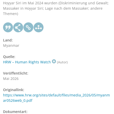
Hoyyar Siri im Mai 2024 wurden (Diskriminierung und Gewalt;
Massaker in Hoyyar Siri; Lage nach dem Massaker; andere
Themen)
Land:
Myanmar
Quelle:
HRW – Human Rights Watch
(Autor)
Veröffentlicht:
Mai 2026
Originallink:
https://www.hrw.org/sites/default/files/media_2026/05/myanm
ar0526web_0.pdf
Dokumentart: