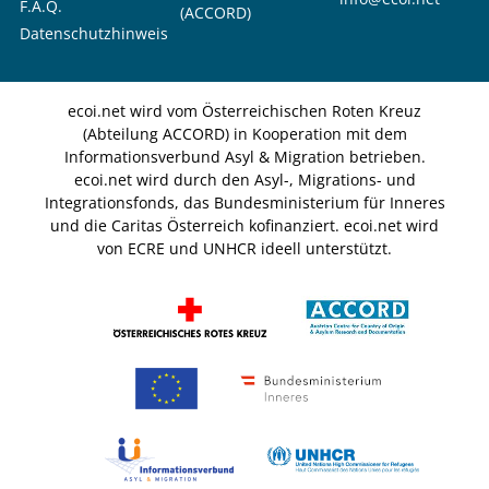
F.A.Q.
(ACCORD)
Datenschutzhinweis
ecoi.net wird vom Österreichischen Roten Kreuz
(Abteilung ACCORD) in Kooperation mit dem
Informationsverbund Asyl & Migration betrieben.
ecoi.net wird durch den Asyl-, Migrations- und
Integrationsfonds, das Bundesministerium für Inneres
und die Caritas Österreich kofinanziert. ecoi.net wird
von ECRE und UNHCR ideell unterstützt.