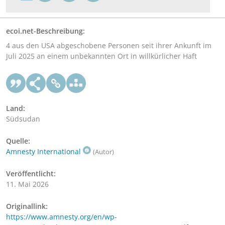
ecoi.net-Beschreibung:
4 aus den USA abgeschobene Personen seit ihrer Ankunft im
Juli 2025 an einem unbekannten Ort in willkürlicher Haft
Land:
Südsudan
Quelle:
Amnesty International
(Autor)
Veröffentlicht:
11. Mai 2026
Originallink:
https://www.amnesty.org/en/wp-