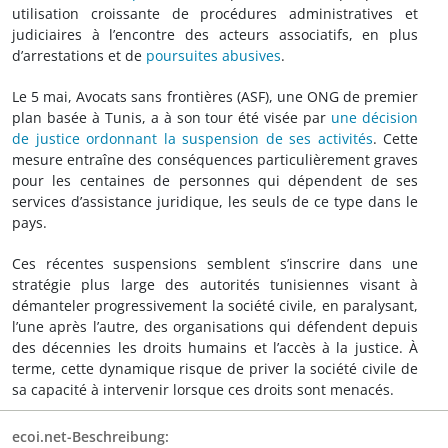
utilisation croissante de procédures administratives et
judiciaires à l’encontre des acteurs associatifs, en plus
d’arrestations et de
poursuites abusives
.
Le 5 mai, Avocats sans frontières (ASF), une ONG de premier
plan basée à Tunis, a à son tour été visée par
une décision
de justice ordonnant la suspension de ses activités
. Cette
mesure entraîne des conséquences particulièrement graves
pour les centaines de personnes qui dépendent de ses
services d’assistance juridique, les seuls de ce type dans le
pays.
Ces récentes suspensions semblent s’inscrire dans une
stratégie plus large des autorités tunisiennes visant à
démanteler progressivement la société civile, en paralysant,
l’une après l’autre, des organisations qui défendent depuis
des décennies les droits humains et l’accès à la justice. À
terme, cette dynamique risque de priver la société civile de
sa capacité à intervenir lorsque ces droits sont menacés.
ecoi.net-Beschreibung: