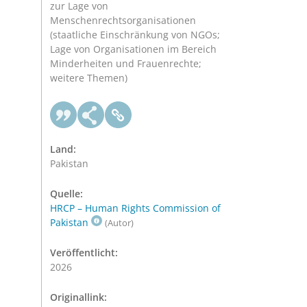
zur Lage von
Menschenrechtsorganisationen
(staatliche Einschränkung von NGOs;
Lage von Organisationen im Bereich
Minderheiten und Frauenrechte;
weitere Themen)
Land:
Pakistan
Quelle:
HRCP – Human Rights Commission of
Pakistan
(Autor)
Veröffentlicht:
2026
Originallink: