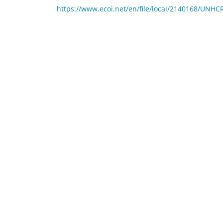
https://www.ecoi.net/en/file/local/2140168/U