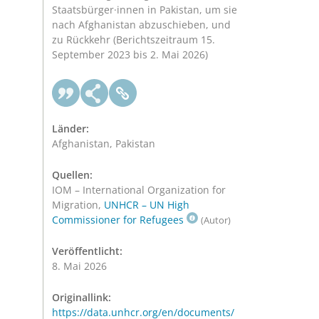
Staatsbürger·innen in Pakistan, um sie
nach Afghanistan abzuschieben, und
zu Rückkehr (Berichtszeitraum 15.
September 2023 bis 2. Mai 2026)
Länder:
Afghanistan, Pakistan
Quellen:
IOM – International Organization for
Migration,
UNHCR – UN High
Commissioner for Refugees
(Autor)
Veröffentlicht:
8. Mai 2026
Originallink:
https://data.unhcr.org/en/documents/