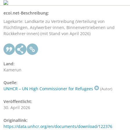
ecoi.net-Beschreibung:
Lagekarte: Landkarte zu Vertreibung (Verteilung von
Flüchtlingen, Asylwerber·innen, Binnenvertriebenen und
Rückkehrer·innen) (mit Stand von April 2026)
Land:
Kamerun
Quelle:
UNHCR – UN High Commissioner for Refugees
(Autor)
Veröffentlicht:
30. April 2026
Originallink:
https://data.unhcr.org/en/documents/download/122376