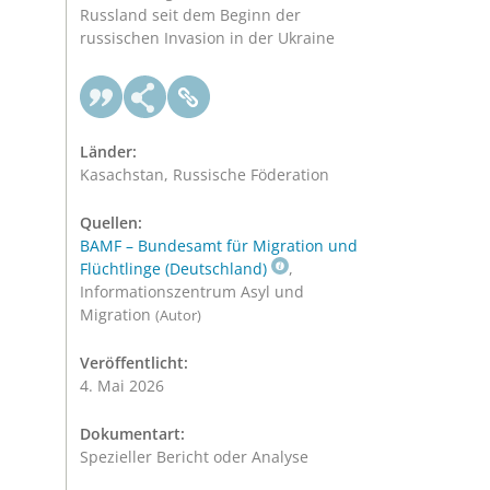
Russland seit dem Beginn der
russischen Invasion in der Ukraine
Länder:
Kasachstan, Russische Föderation
Quellen:
BAMF – Bundesamt für Migration und
Flüchtlinge (Deutschland)
,
Informationszentrum Asyl und
Migration
(Autor)
Veröffentlicht:
4. Mai 2026
Dokumentart:
Spezieller Bericht oder Analyse