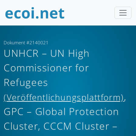
Dokument #2140021
UNHCR – UN High
Commissioner for
Refugees
,
(Veröffentlichungsplattform)
GPC – Global Protection
Cluster, CCCM Cluster –