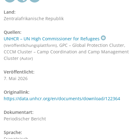
Land:
Zentralafrikanische Republik
Quellen:
UNHCR – UN High Commissioner for Refugees
, GPC – Global Protection Cluster,
(Veröffentlichungsplattform)
CCCM Cluster – Camp Coordination and Camp Management
Cluster
(Autor)
Veröffentlicht:
7. Mai 2026
Originallink:
https://data.unhcr.org/en/documents/download/122364
Dokumentart:
Periodischer Bericht
Sprache:
Französisch