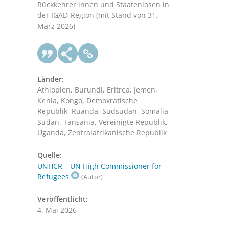
Rückkehrer·innen und Staatenlosen in
der IGAD-Region (mit Stand von 31.
März 2026)
Länder:
Äthiopien, Burundi, Eritrea, Jemen,
Kenia, Kongo, Demokratische
Republik, Ruanda, Südsudan, Somalia,
Sudan, Tansania, Vereinigte Republik,
Uganda, Zentralafrikanische Republik
Quelle:
UNHCR – UN High Commissioner for
Refugees
(Autor)
Veröffentlicht:
4. Mai 2026