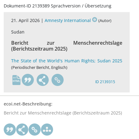
Dokument-ID 2139389 Sprachversion / Übersetzung
21. April 2026 |
Amnesty International
(Autor)
Sudan
Bericht zur Menschenrechtslage
(Berichtszeitraum 2025)
The State of the World's Human Rights; Sudan 2025
(Periodischer Bericht, Englisch)
en
ID 2139315
ecoi.net-Beschreibung:
Bericht zur Menschenrechtslage (Berichtszeitraum 2025)