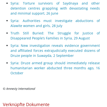
Syria: Torture survivors of Saydnaya and other
detention centres grappling with devastating needs
and minimal support, 26 June
Syria: Authorities must investigate abductions of
Alawite women and girls, 28 July
Truth Still Buried: The Struggle for Justice of
Disappeared People’s Families in Syria, 29 August
Syria: New investigation reveals evidence government
and affiliated forces extrajudicially executed dozens of
Druze people in Suwayda, 2 September
Syria: Druze armed group should immediately release
humanitarian worker abducted three months ago, 16
October
© Amnesty International
Verknüpfte Dokumente