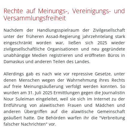
Rechte auf Meinungs-, Vereinigungs- und
Versammlungsfreiheit
Nachdem der Handlungsspielraum der Zivilgesellschaft
unter der früheren Assad-Regierung jahrzehntelang stark
eingeschränkt worden war, ließen sich 2025 wieder
zivilgesellschaftliche Organisationen und neu gegründete
unabhängige Medien registrieren und eröffneten Büros in
Damaskus und anderen Teilen des Landes.
Allerdings gab es nach wie vor repressive Gesetze, unter
denen Menschen wegen der Wahrnehmung ihres Rechts
auf freie Meinungsäußerung verfolgt werden konnten. So
wurden am 31. Juli 2025 Ermittlungen gegen die Journalistin
Nour Suleiman eingeleitet, weil sie sich im Internet zu der
Entführung von alawitischen Frauen und Mädchen und
anderen Übergriffen auf die alawitische Gemeinschaft
geäußert hatte. Die Behörden warfen ihr die "Verbreitung
falscher Nachrichten" vor.