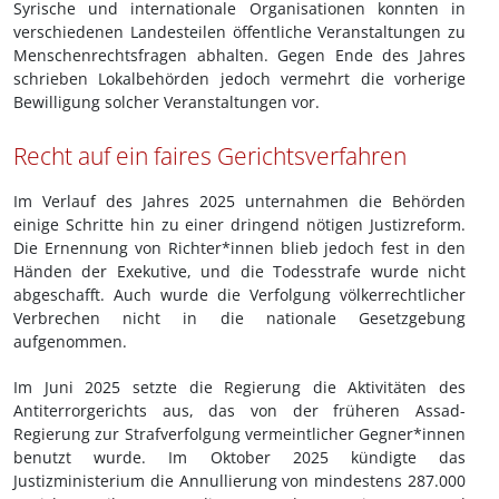
Syrische und internationale Organisationen konnten in
verschiedenen Landesteilen öffentliche Veranstaltungen zu
Menschenrechtsfragen abhalten. Gegen Ende des Jahres
schrieben Lokalbehörden jedoch vermehrt die vorherige
Bewilligung solcher Veranstaltungen vor.
Recht auf ein faires Gerichtsverfahren
Im Verlauf des Jahres 2025 unternahmen die Behörden
einige Schritte hin zu einer dringend nötigen Justizreform.
Die Ernennung von Richter*innen blieb jedoch fest in den
Händen der Exekutive, und die Todesstrafe wurde nicht
abgeschafft. Auch wurde die Verfolgung völkerrechtlicher
Verbrechen nicht in die nationale Gesetzgebung
aufgenommen.
Im Juni 2025 setzte die Regierung die Aktivitäten des
Antiterrorgerichts aus, das von der früheren Assad-
Regierung zur Strafverfolgung vermeintlicher Gegner*innen
benutzt wurde. Im Oktober 2025 kündigte das
Justizministerium die Annullierung von mindestens 287.000