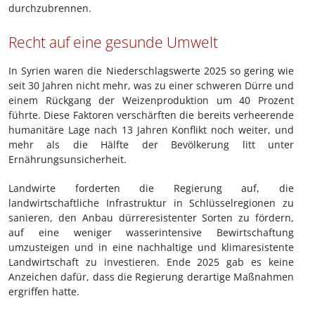
durchzubrennen.
Recht auf eine gesunde Umwelt
In Syrien waren die Niederschlagswerte 2025 so gering wie
seit 30 Jahren nicht mehr, was zu einer schweren Dürre und
einem Rückgang der Weizenproduktion um 40 Prozent
führte. Diese Faktoren verschärften die bereits verheerende
humanitäre Lage nach 13 Jahren Konflikt noch weiter, und
mehr als die Hälfte der Bevölkerung litt unter
Ernährungsunsicherheit.
Landwirte forderten die Regierung auf, die
landwirtschaftliche Infrastruktur in Schlüsselregionen zu
sanieren, den Anbau dürreresistenter Sorten zu fördern,
auf eine weniger wasserintensive Bewirtschaftung
umzusteigen und in eine nachhaltige und klimaresistente
Landwirtschaft zu investieren. Ende 2025 gab es keine
Anzeichen dafür, dass die Regierung derartige Maßnahmen
ergriffen hatte.