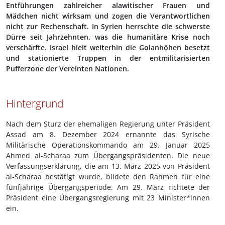
Entführungen zahlreicher alawitischer Frauen und
Mädchen nicht wirksam und zogen die Verantwortlichen
nicht zur Rechenschaft. In Syrien herrschte die schwerste
Dürre seit Jahrzehnten, was die humanitäre Krise noch
verschärfte. Israel hielt weiterhin die Golanhöhen besetzt
und stationierte Truppen in der entmilitarisierten
Pufferzone der Vereinten Nationen.
Hintergrund
Nach dem Sturz der ehemaligen Regierung unter Präsident
Assad am 8. Dezember 2024 ernannte das Syrische
Militärische Operationskommando am 29. Januar 2025
Ahmed al-Scharaa zum Übergangspräsidenten. Die neue
Verfassungserklärung, die am 13. März 2025 von Präsident
al-Scharaa bestätigt wurde, bildete den Rahmen für eine
fünfjährige Übergangsperiode. Am 29. März richtete der
Präsident eine Übergangsregierung mit 23 Minister*innen
ein.