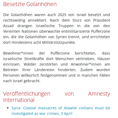
Besetzte Golanhöhen
Die Golanhöhen waren auch 2025 von Israel besetzt und
rechtswidrig annektiert. Nach dem Sturz von Präsident
Assad drangen israelische Truppen in die von den
Vereinten Nationen überwachte entmilitarisierte Pufferzone
ein, die die Golanhöhen von Syrien trennt, und errichteten
dort mindestens acht Militärstützpunkte.
Bewohner*innen der Pufferzone berichteten, dass
israelische Streitkräfte dort Menschen vertrieben, Häuser
einrissen, Wälder zerstörten und Anwohner*innen am
Betreten ihrer Ländereien hinderten. Zudem wurden
Personen willkürlich festgenommen und in manchen Fällen
nach Israel gebracht.
Veröffentlichungen von Amnesty
International
Syria: Coastal massacres of Alawite civilians must be
investigated as war crimes, 3 April