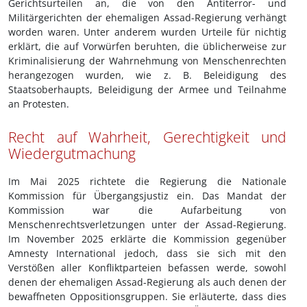
Gerichtsurteilen an, die von den Antiterror- und
Militärgerichten der ehemaligen Assad-Regierung verhängt
worden waren. Unter anderem wurden Urteile für nichtig
erklärt, die auf Vorwürfen beruhten, die üblicherweise zur
Kriminalisierung der Wahrnehmung von Menschenrechten
herangezogen wurden, wie z. B. Beleidigung des
Staatsoberhaupts, Beleidigung der Armee und Teilnahme
an Protesten.
Recht auf Wahrheit, Gerechtigkeit und
Wiedergutmachung
Im Mai 2025 richtete die Regierung die Nationale
Kommission für Übergangsjustiz ein. Das Mandat der
Kommission war die Aufarbeitung von
Menschenrechtsverletzungen unter der Assad-Regierung.
Im November 2025 erklärte die Kommission gegenüber
Amnesty International jedoch, dass sie sich mit den
Verstößen aller Konfliktparteien befassen werde, sowohl
denen der ehemaligen Assad-Regierung als auch denen der
bewaffneten Oppositionsgruppen. Sie erläuterte, dass dies