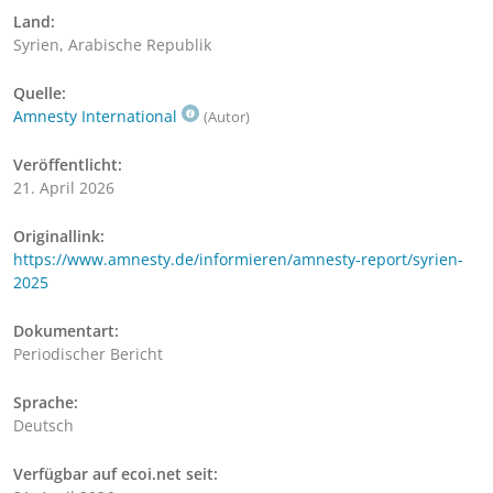
Land:
Syrien, Arabische Republik
Quelle:
Amnesty International
(Autor)
Veröffentlicht:
21. April 2026
Originallink:
https://www.amnesty.de/informieren/amnesty-report/syrien-
2025
Dokumentart:
Periodischer Bericht
Sprache:
Deutsch
Verfügbar auf ecoi.net seit: