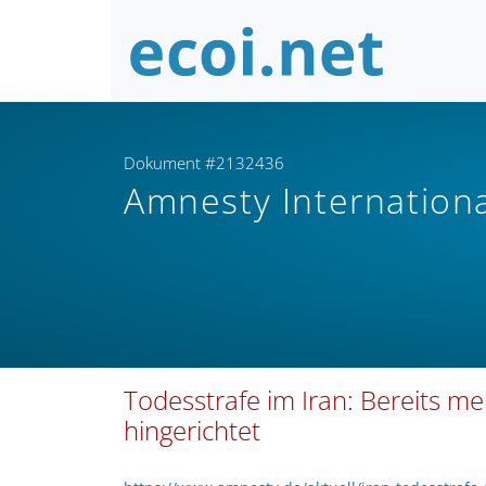
Dokument #2132436
Amnesty Internation
Todesstrafe im Iran: Bereits m
hingerichtet