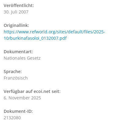
Veröffentlicht:
30. Juli 2007
Originallink:
https://www.refworld.org/sites/default/files/2025-
10/burkinafasoloi_0132007.pdf
Dokumentart:
Nationales Gesetz
Sprache:
Französisch
Verfügbar auf ecoi.net seit:
6. November 2025
Dokument-ID:
2132080