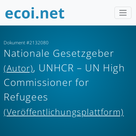
Dokument #2132080
Nationale Gesetzgeber
, UNHCR – UN High
(Autor)
Commissioner for
Refugees
(Veröffentlichungsplattform)