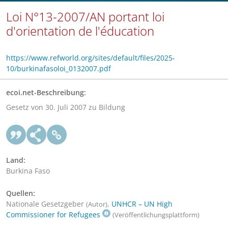
Loi N°13-2007/AN portant loi
d'orientation de l'éducation
https://www.refworld.org/sites/default/files/2025-
10/burkinafasoloi_0132007.pdf
ecoi.net-Beschreibung:
Gesetz von 30. Juli 2007 zu Bildung
Land:
Burkina Faso
Quellen:
Nationale Gesetzgeber
,
UNHCR – UN High
(Autor)
Commissioner for Refugees
(Veröffentlichungsplattform)