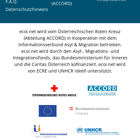
F.A.Q.
(ACCORD)
Datenschutzhinweis
ecoi.net wird vom Österreichischen Roten Kreuz
(Abteilung ACCORD) in Kooperation mit dem
Informationsverbund Asyl & Migration betrieben.
ecoi.net wird durch den Asyl-, Migrations- und
Integrationsfonds, das Bundesministerium für Inneres
und die Caritas Österreich kofinanziert. ecoi.net wird
von ECRE und UNHCR ideell unterstützt.