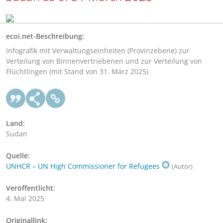
ecoi.net-Beschreibung:
Infografik mit Verwaltungseinheiten (Provinzebene) zur
Verteilung von Binnenvertriebenen und zur Verteilung von
Flüchtlingen (mit Stand von 31. März 2025)
Land:
Sudan
Quelle:
UNHCR – UN High Commissioner for Refugees
(Autor)
Veröffentlicht:
4. Mai 2025
Originallink: