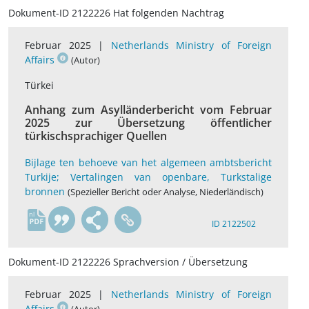
Dokument-ID 2122226 Hat folgenden Nachtrag
Februar 2025 |
Netherlands Ministry of Foreign
Affairs
(Autor)
Türkei
Anhang zum Asylländerbericht vom Februar
2025 zur Übersetzung öffentlicher
türkischsprachiger Quellen
Bijlage ten behoeve van het algemeen ambtsbericht
Turkije; Vertalingen van openbare, Turkstalige
bronnen
(Spezieller Bericht oder Analyse, Niederländisch)
nl
ID 2122502
Dokument-ID 2122226 Sprachversion / Übersetzung
Februar 2025 |
Netherlands Ministry of Foreign
Affairs