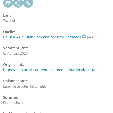
Land:
Tschad
Quelle:
UNHCR – UN High Commissioner for Refugees
(Autor)
Veröffentlicht:
6. August 2024
Originallink:
https://data.unhcr.org/en/documents/download/110410
Dokumentart:
Landkarte oder Infografik
Sprache:
Französisch