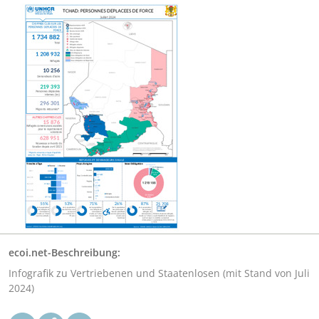
ecoi.net-Beschreibung:
Infografik zu Vertriebenen und Staatenlosen (mit Stand von Juli
2024)