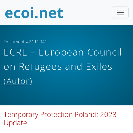
Dokument #2111041
ECRE – European Council
on Refugees and Exiles
(Autor)
Temporary Protection Poland; 2023
Update