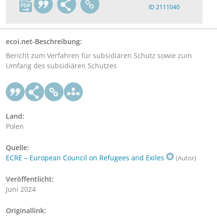
en
ID 2111040
ecoi.net-Beschreibung:
Bericht zum Verfahren für subsidiären Schutz sowie zum
Umfang des subsidiären Schutzes
Land:
Polen
Quelle:
ECRE – European Council on Refugees and Exiles
(Autor)
Veröffentlicht:
Juni 2024
Originallink: