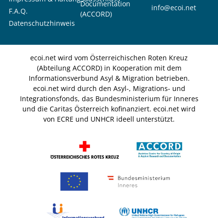
Documentation
info@ecoi.net
F.A.Q.
(ACCORD)
Datenschutzhinweis
ecoi.net wird vom Österreichischen Roten Kreuz
(Abteilung ACCORD) in Kooperation mit dem
Informationsverbund Asyl & Migration betrieben.
ecoi.net wird durch den Asyl-, Migrations- und
Integrationsfonds, das Bundesministerium für Inneres
und die Caritas Österreich kofinanziert. ecoi.net wird
von ECRE und UNHCR ideell unterstützt.